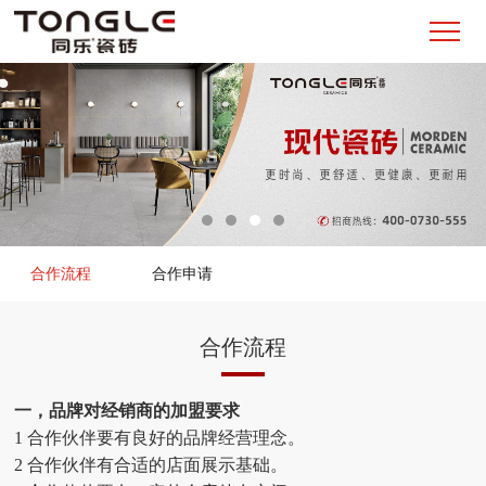
合作流程
合作申请
合作流程
一，品牌对经销商的加盟要求
1 合作伙伴要有良好的品牌经营理念。
2 合作伙伴有合适的店面展示基础。