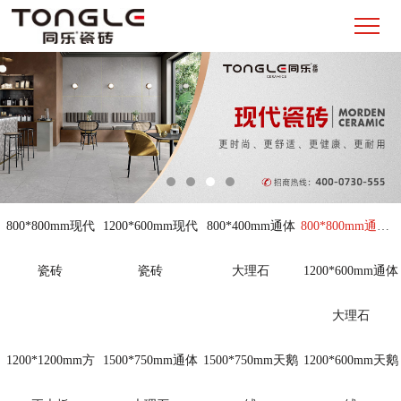
800*800mm现代
1200*600mm现代
800*400mm通体
800*800mm通体大理石
瓷砖
瓷砖
大理石
1200*600mm通体
大理石
1200*1200mm方
1500*750mm通体
1500*750mm天鹅
1200*600mm天鹅